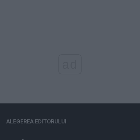
ad
ALEGEREA EDITORULUI