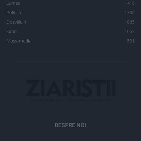
Lumea
1416
Politică
1300
Dezvăluiri
1065
Sport
1053
Mass-media
591
DESPRE NOI