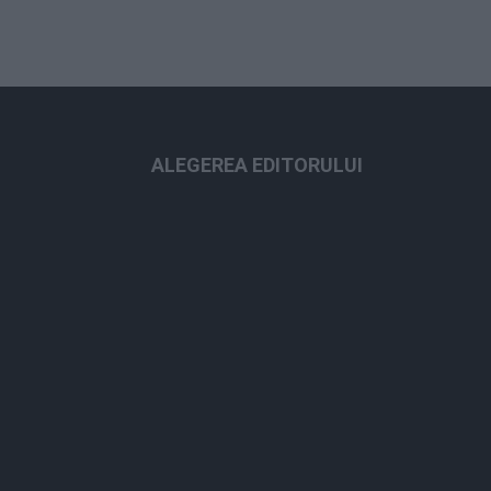
ALEGEREA EDITORULUI