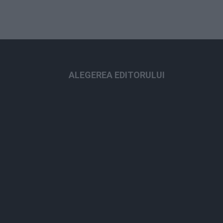
ALEGEREA EDITORULUI