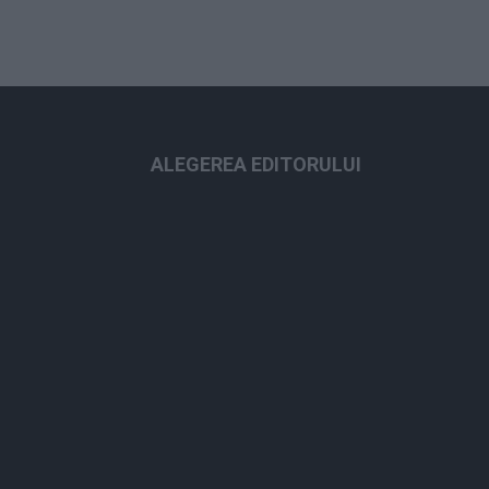
ALEGEREA EDITORULUI