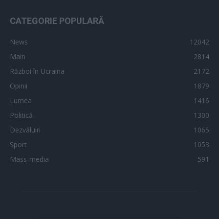
CATEGORIE POPULARĂ
News
12042
Main
2814
Război în Ucraina
2172
Opinii
1879
Lumea
1416
Politică
1300
Dezvăluiri
1065
Sport
1053
Mass-media
591