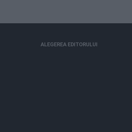
ALEGEREA EDITORULUI