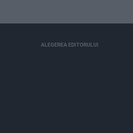
ALEGEREA EDITORULUI