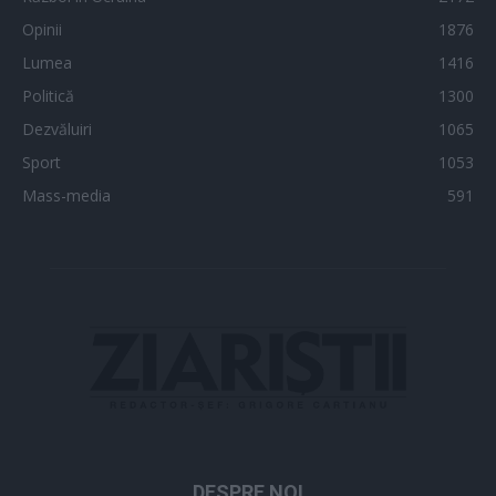
Opinii
1876
Lumea
1416
Politică
1300
Dezvăluiri
1065
Sport
1053
Mass-media
591
DESPRE NOI