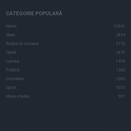
CATEGORIE POPULARĂ
News
12041
Main
2814
Război în Ucraina
2172
Opinii
1875
Lumea
1416
Politică
1300
Dezvăluiri
1065
Sport
1053
Mass-media
591