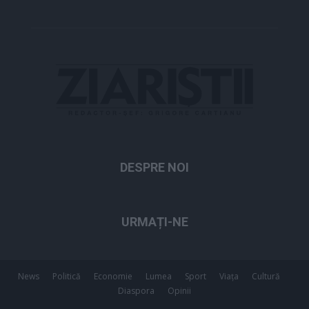
DESPRE NOI
URMAȚI-NE
News
Politică
Economie
Lumea
Sport
Viața
Cultură
Diaspora
Opinii