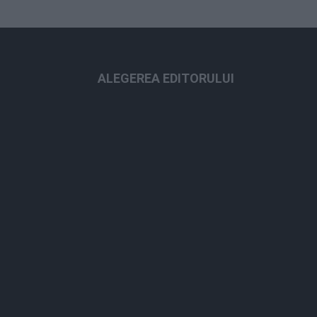
ALEGEREA EDITORULUI