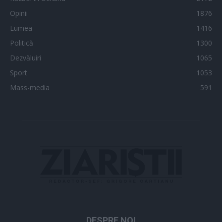
Opinii
1876
Lumea
1416
Politică
1300
Dezvăluiri
1065
Sport
1053
Mass-media
591
DESPRE NOI