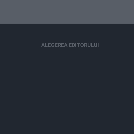
ALEGEREA EDITORULUI