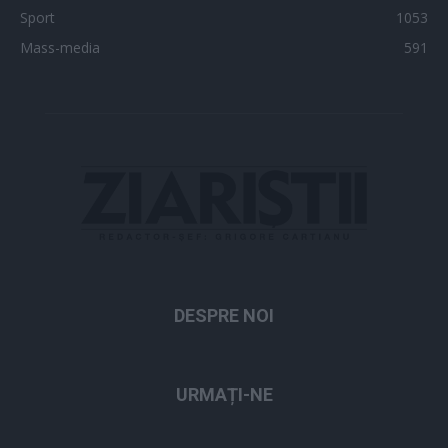
Sport
1053
Mass-media
591
DESPRE NOI
URMAȚI-NE