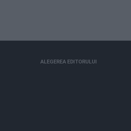
ALEGEREA EDITORULUI