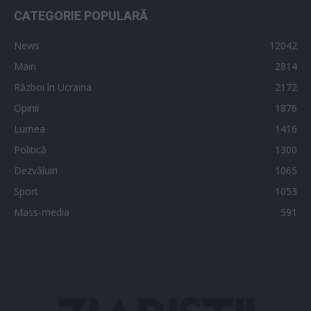
CATEGORIE POPULARĂ
News
12042
Main
2814
Război în Ucraina
2172
Opinii
1876
Lumea
1416
Politică
1300
Dezvăluiri
1065
Sport
1053
Mass-media
591