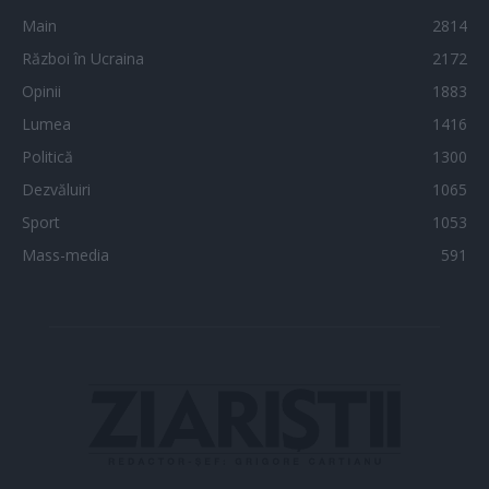
Main
2814
Război în Ucraina
2172
Opinii
1883
Lumea
1416
Politică
1300
Dezvăluiri
1065
Sport
1053
Mass-media
591