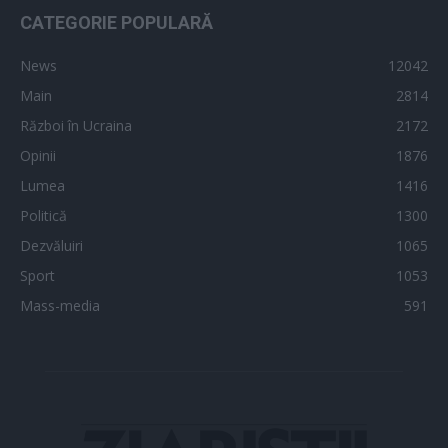
CATEGORIE POPULARĂ
News
12042
Main
2814
Război în Ucraina
2172
Opinii
1876
Lumea
1416
Politică
1300
Dezvăluiri
1065
Sport
1053
Mass-media
591