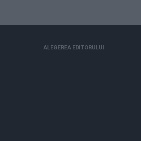
ALEGEREA EDITORULUI