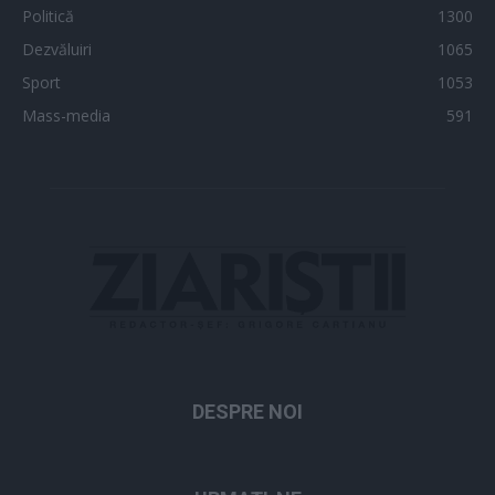
Politică
1300
Dezvăluiri
1065
Sport
1053
Mass-media
591
DESPRE NOI