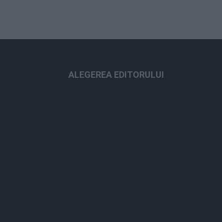
ALEGEREA EDITORULUI