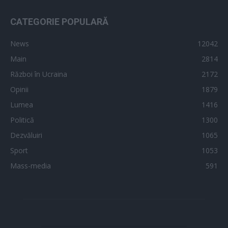
CATEGORIE POPULARĂ
News
12042
Main
2814
Război în Ucraina
2172
Opinii
1879
Lumea
1416
Politică
1300
Dezvăluiri
1065
Sport
1053
Mass-media
591