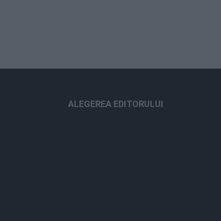
ALEGEREA EDITORULUI