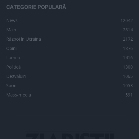
CATEGORIE POPULARĂ
News
12042
Main
2814
Război în Ucraina
2172
Opinii
1876
Lumea
1416
Politică
1300
Dezvăluiri
1065
Sport
1053
Mass-media
591