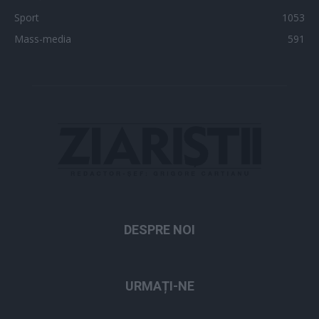
Sport
1053
Mass-media
591
DESPRE NOI
URMAȚI-NE