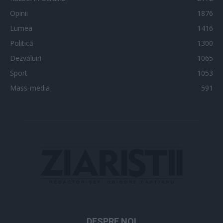
Opinii
1876
Lumea
1416
Politică
1300
Dezvăluiri
1065
Sport
1053
Mass-media
591
DESPRE NOI