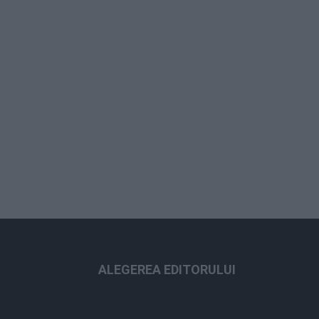
ALEGEREA EDITORULUI