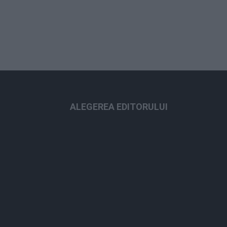
ALEGEREA EDITORULUI