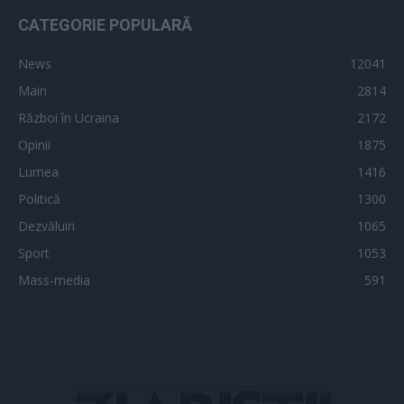
CATEGORIE POPULARĂ
News
12041
Main
2814
Război în Ucraina
2172
Opinii
1875
Lumea
1416
Politică
1300
Dezvăluiri
1065
Sport
1053
Mass-media
591