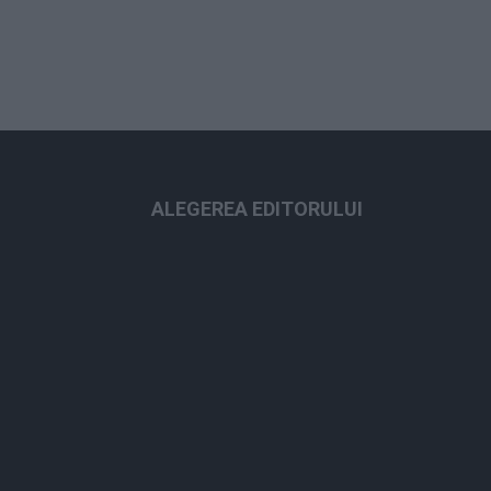
ALEGEREA EDITORULUI