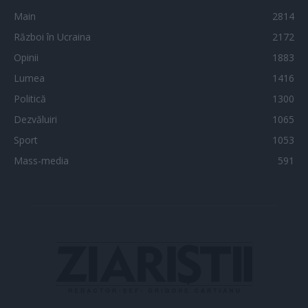
Main
2814
Război în Ucraina
2172
Opinii
1883
Lumea
1416
Politică
1300
Dezvăluiri
1065
Sport
1053
Mass-media
591