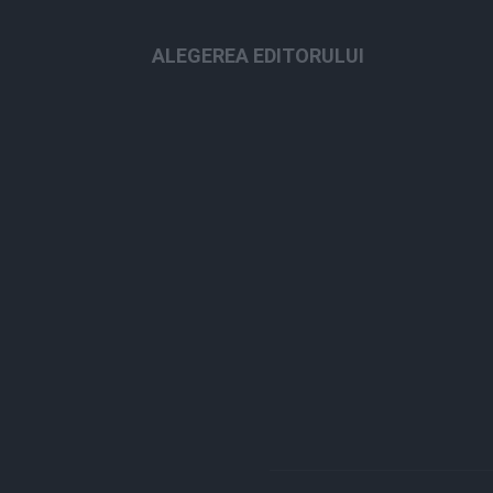
ALEGEREA EDITORULUI