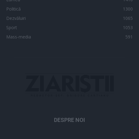
Politică
1300
Dezvăluiri
1065
Sport
1053
Mass-media
591
DESPRE NOI