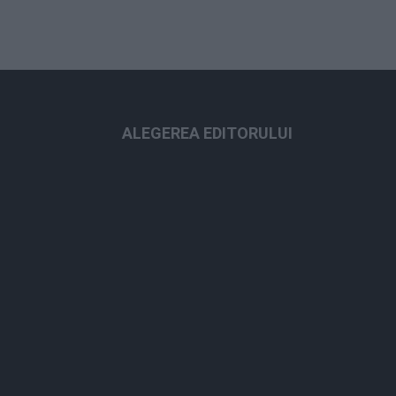
ALEGEREA EDITORULUI