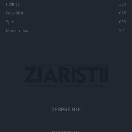
Politică
1300
Dezvăluiri
1065
Sport
1053
Mass-media
591
DESPRE NOI