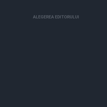
ALEGEREA EDITORULUI