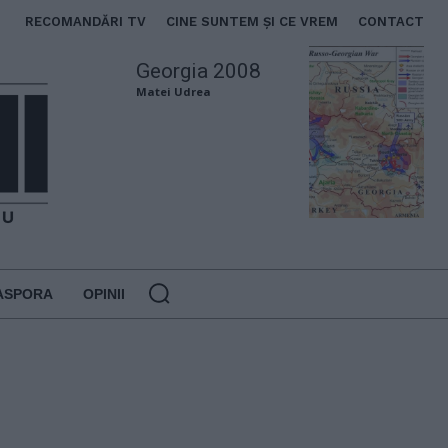
RECOMANDĂRI TV
CINE SUNTEM ȘI CE VREM
CONTACT
Georgia 2008
Matei Udrea
ASPORA
OPINII