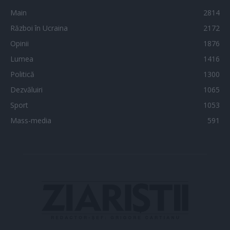
Main
2814
Război în Ucraina
2172
Opinii
1876
Lumea
1416
Politică
1300
Dezvăluiri
1065
Sport
1053
Mass-media
591