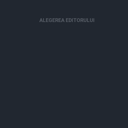
ALEGEREA EDITORULUI