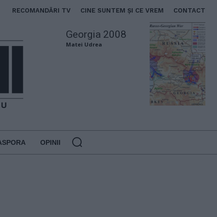
RECOMANDĂRI TV
CINE SUNTEM ȘI CE VREM
CONTACT
Georgia 2008
Matei Udrea
ASPORA
OPINII