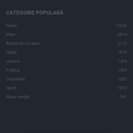
CATEGORIE POPULARĂ
News
12042
Main
2814
Război în Ucraina
2172
Opinii
1879
Lumea
1416
Politică
1300
Dezvăluiri
1065
Sport
1053
Mass-media
591