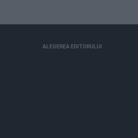
ALEGEREA EDITORULUI