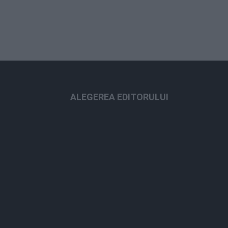
ALEGEREA EDITORULUI