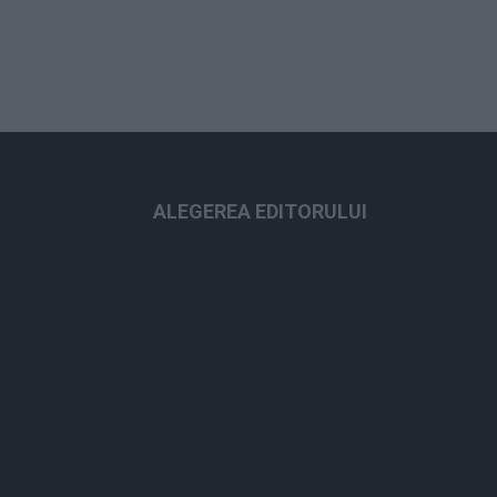
ALEGEREA EDITORULUI