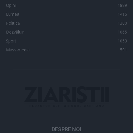
Opinii
1889
Lumea
1416
Politică
1300
Dezvăluiri
1065
Sport
1053
Mass-media
591
DESPRE NOI