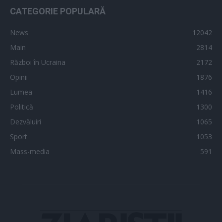
CATEGORIE POPULARĂ
News
12042
Main
2814
Război în Ucraina
2172
Opinii
1876
Lumea
1416
Politică
1300
Dezvăluiri
1065
Sport
1053
Mass-media
591