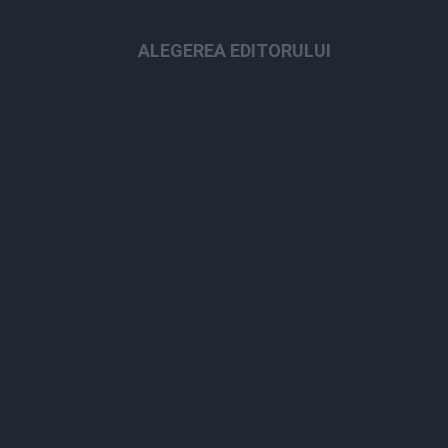
ALEGEREA EDITORULUI