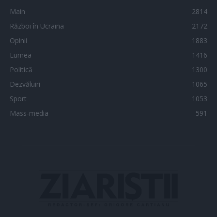
Main
2814
Război în Ucraina
2172
Opinii
1883
Lumea
1416
Politică
1300
Dezvăluiri
1065
Sport
1053
Mass-media
591