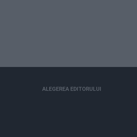
ALEGEREA EDITORULUI