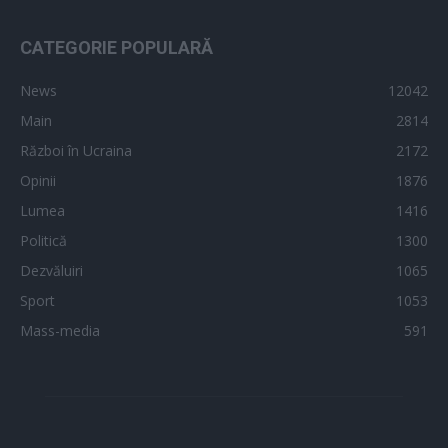
CATEGORIE POPULARĂ
News
12042
Main
2814
Război în Ucraina
2172
Opinii
1876
Lumea
1416
Politică
1300
Dezvăluiri
1065
Sport
1053
Mass-media
591