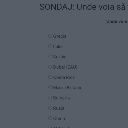
SONDAJ: Unde voia să 
Unde voia 
Grecia
Italia
Serbia
Dubai (EAU)
Costa Rica
Marea Britanie
Bulgaria
Rusia
China