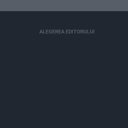
ALEGEREA EDITORULUI