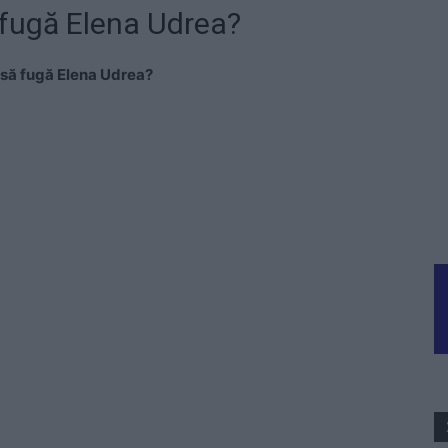
fugă Elena Udrea?
să fugă Elena Udrea?